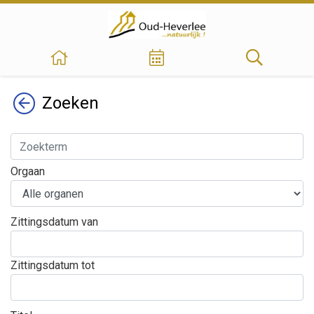
Terug
Zoeken
Orgaan
Zittingsdatum van
Zittingsdatum tot